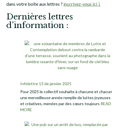
dans votre boîte aux lettres ?
inscrivez-vous ici ⤵
Dernières lettres
d’information :
Infolettre 13 de janvier 2025
Pour 2025 le collectif souhaite à chacune et chacun
une merveilleuse année remplie de luttes joyeuses
et créatives, menées par des cœurs toujours
READ
MORE