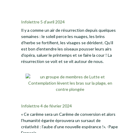
Infolettre 5 d’avril 2024
Il y a comme un air de résurrection depuis quelques
semaines : le soleil perce les nuages, les brins
d’herbe se fortifient, les visages se dérident. Qu’il
est bon d’entendre les oiseaux pousser leurs airs
d’opéra, saluer le printemps et se faire la cour ! La
résurrection se voit et se vit autour de nous.
Infolettre 4 de février 2024
« Ce carême sera un Carême de conversion et alors
l’humanité égarée éprouvera un sursaut de
créativité : l’aube d’une nouvelle espérance !». -Pape
François