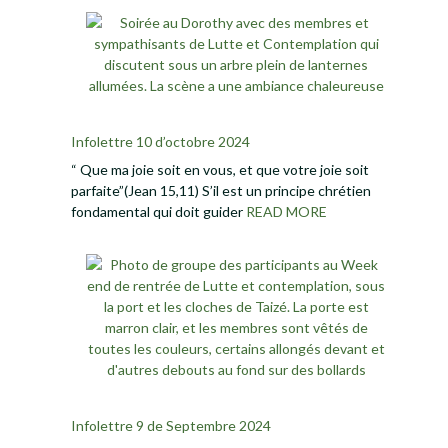
Infolettre 10 d’octobre 2024
“ Que ma joie soit en vous, et que votre joie soit
parfaite”(Jean 15,11) S’il est un principe chrétien
fondamental qui doit guider
READ MORE
Infolettre 9 de Septembre 2024