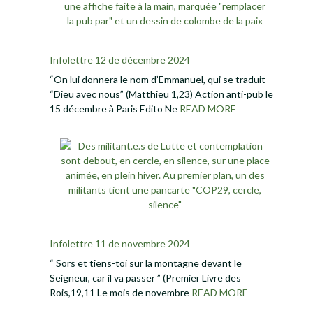
Infolettre 12 de décembre 2024
“On lui donnera le nom d’Emmanuel, qui se traduit
“Dieu avec nous” (Matthieu 1,23) Action anti-pub le
15 décembre à Paris Edito Ne
READ MORE
Infolettre 11 de novembre 2024
“ Sors et tiens-toi sur la montagne devant le
Seigneur, car il va passer ” (Premier Livre des
Rois,19,11 Le mois de novembre
READ MORE