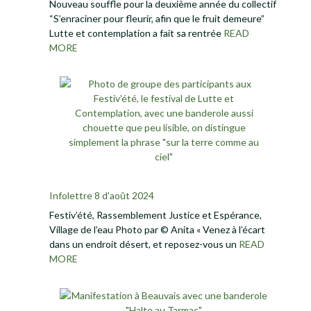
Nouveau souffle pour la deuxième année du collectif
“S’enraciner pour fleurir, afin que le fruit demeure”
Lutte et contemplation a fait sa rentrée
READ
MORE
Infolettre 8 d’août 2024
Festiv’été, Rassemblement Justice et Espérance,
Village de l’eau Photo par © Anita « Venez à l’écart
dans un endroit désert, et reposez-vous un
READ
MORE