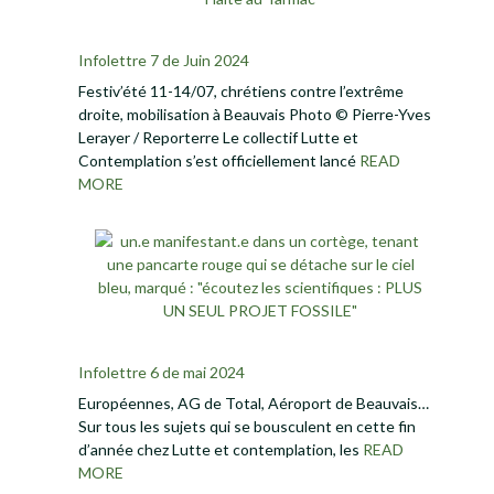
Infolettre 7 de Juin 2024
Festiv’été 11-14/07, chrétiens contre l’extrême
droite, mobilisation à Beauvais Photo © Pierre-Yves
Lerayer / Reporterre Le collectif Lutte et
Contemplation s’est officiellement lancé
READ
MORE
Infolettre 6 de mai 2024
Européennes, AG de Total, Aéroport de Beauvais…
Sur tous les sujets qui se bousculent en cette fin
d’année chez Lutte et contemplation, les
READ
MORE