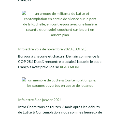
Infolettre 2bis de novembre 2023 (COP28)
Bonjour à chacune et chacun, Demain commence la
COP 28 à Dubaï, rencontre cruciale à laquelle le pape
François avait prévu de se
READ MORE
Infolettre 3 de janvier 2024
Intro Chers tous et toutes, 6 mois après les débuts
de Lutte & Contemplation, nous sommes heureux de