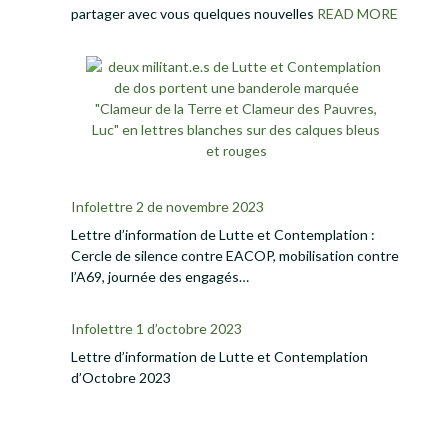
partager avec vous quelques nouvelles
READ MORE
Infolettre 2 de novembre 2023
Lettre d’information de Lutte et Contemplation :
Cercle de silence contre EACOP, mobilisation contre
l’A69, journée des engagés…
Infolettre 1 d’octobre 2023
Lettre d’information de Lutte et Contemplation
d’Octobre 2023