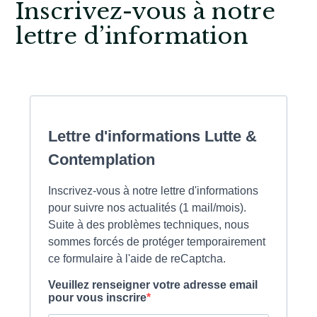
Inscrivez-vous à notre
lettre d’information