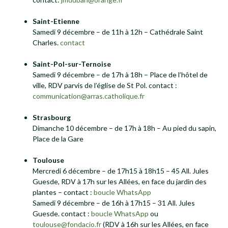
Saint-Etienne
Samedi 9 décembre – de 11h à 12h – Cathédrale Saint
Charles.
contact
Saint-Pol-sur-Ternoise
Samedi 9 décembre – de 17h à 18h – Place de l’hôtel de
ville, RDV parvis de l’église de St Pol. contact :
communication@arras.catholique.fr
Strasbourg
Dimanche 10 décembre – de 17h à 18h – Au pied du sapin,
Place de la Gare
Toulouse
Mercredi 6 décembre – de 17h15 à 18h15 – 45 All. Jules
Guesde, RDV à 17h sur les Allées, en face du jardin des
plantes – contact :
boucle WhatsApp
Samedi 9 décembre – de 16h à 17h15 – 31 All. Jules
Guesde. contact :
boucle WhatsApp
ou
toulouse@fondacio.fr
(RDV à 16h sur les Allées, en face