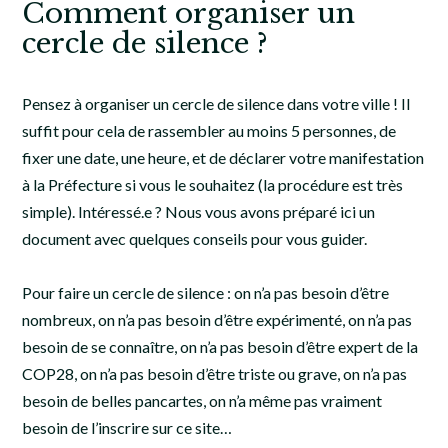
Comment organiser un
cercle de silence ?
Pensez à organiser un cercle de silence dans votre ville ! Il
suffit pour cela de rassembler au moins 5 personnes, de
fixer une date, une heure, et de déclarer votre manifestation
à la Préfecture si vous le souhaitez (la procédure est très
simple). Intéressé.e ? Nous vous avons préparé ici un
document avec quelques conseils pour vous guider.
Pour faire un cercle de silence : on n’a pas besoin d’être
nombreux, on n’a pas besoin d’être expérimenté, on n’a pas
besoin de se connaître, on n’a pas besoin d’être expert de la
COP28, on n’a pas besoin d’être triste ou grave, on n’a pas
besoin de belles pancartes, on n’a même pas vraiment
besoin de l’inscrire sur ce site…