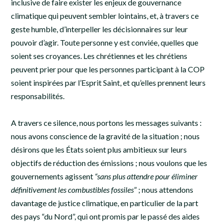
inclusive de faire exister les enjeux de gouvernance
climatique qui peuvent sembler lointains, et, à travers ce
geste humble, d’interpeller les décisionnaires sur leur
pouvoir d’agir. Toute personne y est conviée, quelles que
soient ses croyances. Les chrétiennes et les chrétiens
peuvent prier pour que les personnes participant à la COP
soient inspirées par l’Esprit Saint, et qu’elles prennent leurs
responsabilités.
A travers ce silence, nous portons les messages suivants :
nous avons conscience de la gravité de la situation ; nous
désirons que les États soient plus ambitieux sur leurs
objectifs de réduction des émissions ; nous voulons que les
gouvernements agissent
“sans plus attendre pour éliminer
définitivement les combustibles fossiles
” ; nous attendons
davantage de justice climatique, en particulier de la part
des pays “du Nord”, qui ont promis par le passé des aides