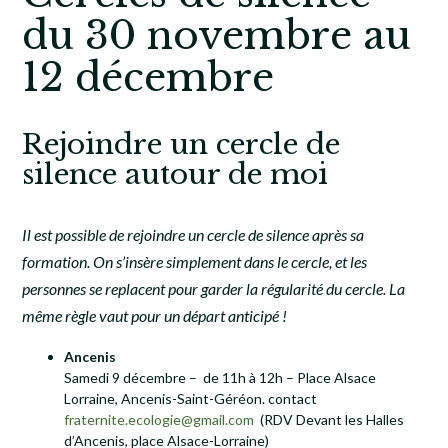
du 30 novembre au
12 décembre
Rejoindre un cercle de
silence autour de moi
Il est possible de rejoindre un cercle de silence après sa
formation. On s’insère simplement dans le cercle, et les
personnes se replacent pour garder la régularité du cercle. La
même règle vaut pour un départ anticipé !
Ancenis
Samedi 9 décembre – de 11h à 12h – Place Alsace
Lorraine, Ancenis-Saint-Géréon. contact
fraternite.ecologie@gmail.com
(RDV Devant les Halles
d’Ancenis, place Alsace-Lorraine)