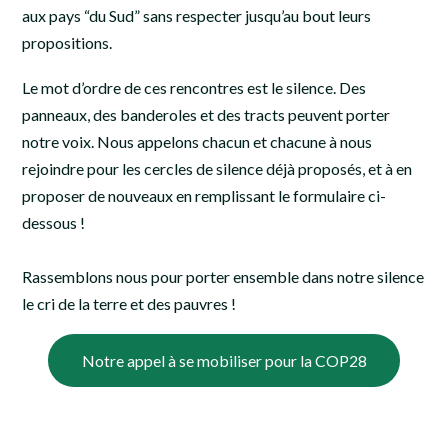
aux pays “du Sud” sans respecter jusqu’au bout leurs
propositions.
Le mot d’ordre de ces rencontres est le silence. Des
panneaux, des banderoles et des tracts peuvent porter
notre voix. Nous appelons chacun et chacune à nous
rejoindre pour les cercles de silence déjà proposés, et à en
proposer de nouveaux en remplissant le formulaire ci-
dessous !
Rassemblons nous pour porter ensemble dans notre silence
le cri de la terre et des pauvres !
Notre appel à se mobiliser pour la COP28