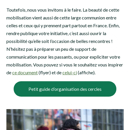
Toutefois, nous vous invitons à le faire. La beauté de cette
mobilisation vient aussi de cette large communion entre
celles et ceux qui y prennent part partout en France. Enfin,
rendre publique votre initiative, c’est aussi ouvrir la
possibilité qu’elle soit l’occasion de belles rencontres !
N’hésitez pas à préparer un peu de support de
communication pour les passants, ou pour expliciter votre
mobilisation. Vous pouvez si vous le souhaitez vous inspirer
de
ce document
(flyer) et de
celui-ci
(affiche).
Petit guide d’organisation des cercles