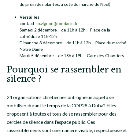
du jardin des plantes, à côté du marché de Noël)
Versailles
contact :
b.vignon@fondacio.fr
Samedi 2 décembre – de 11h à 12h – Place de la
cathédrale 11h-12h
Dimanche 3 décembre – de 11h à 12h – Place du marché
Notre Dame
Mardi 5 décembre – de 18h à 19h – Gare des Chantiers
Pourquoi se rassembler en
silence ?
24 organisations chrétiennes ont signé un appel à se
mobiliser durant le temps de la COP28 à Dubaï. Elles
proposent à toutes et tous de se rassembler pour des
cercles de silence dans l’espace public. Ces
rassemblements sont une manière visible, respectueuse et