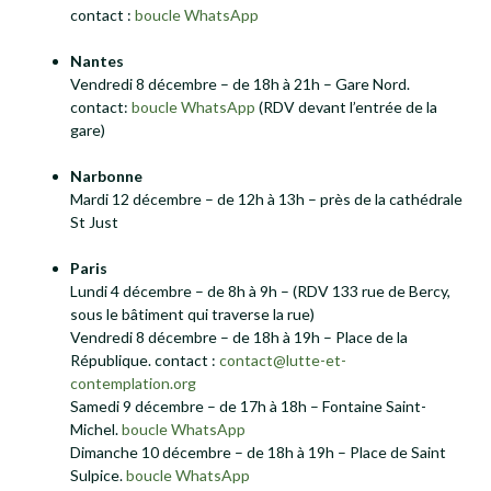
contact :
boucle WhatsApp
Nantes
Vendredi 8 décembre – de 18h à 21h – Gare Nord.
contact:
boucle WhatsApp
(RDV devant l’entrée de la
gare)
Narbonne
Mardi 12 décembre – de 12h à 13h – près de la cathédrale
St Just
Paris
Lundi 4 décembre – de 8h à 9h – (RDV 133 rue de Bercy,
sous le bâtiment qui traverse la rue)
Vendredi 8 décembre – de 18h à 19h – Place de la
République. contact :
contact@lutte-et-
contemplation.org
Samedi 9 décembre – de 17h à 18h – Fontaine Saint-
Michel.
boucle WhatsApp
Dimanche 10 décembre – de 18h à 19h – Place de Saint
Sulpice.
boucle WhatsApp