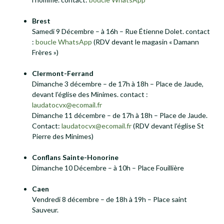
Brest
Samedi 9 Décembre – à 16h – Rue Étienne Dolet. contact
:
boucle WhatsApp
(RDV devant le magasin « Damann
Frères »)
Clermont-Ferrand
Dimanche 3 décembre – de 17h à 18h – Place de Jaude,
devant l’église des Minimes. contact :
laudatocvx@ecomail.fr
Dimanche 11 décembre – de 17h à 18h – Place de Jaude.
Contact:
laudatocvx@ecomail.fr
(RDV devant l’église St
Pierre des Minimes)
Conflans Sainte-Honorine
Dimanche 10 Décembre – à 10h – Place Fouillière
Caen
Vendredi 8 décembre – de 18h à 19h – Place saint
Sauveur.