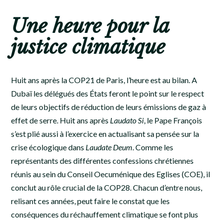
Une heure pour la
justice climatique
Huit ans après la COP21 de Paris, l’heure est au bilan. A
Dubaï les délégués des États feront le point sur le respect
de leurs objectifs de réduction de leurs émissions de gaz à
effet de serre. Huit ans après
Laudato Si
, le Pape François
s’est plié aussi à l’exercice en actualisant sa pensée sur la
crise écologique dans
Laudate Deum
. Comme les
représentants des différentes confessions chrétiennes
réunis au sein du Conseil Oecuménique des Eglises (COE), il
conclut au rôle crucial de la COP28. Chacun d’entre nous,
relisant ces années, peut faire le constat que les
conséquences du réchauffement climatique se font plus