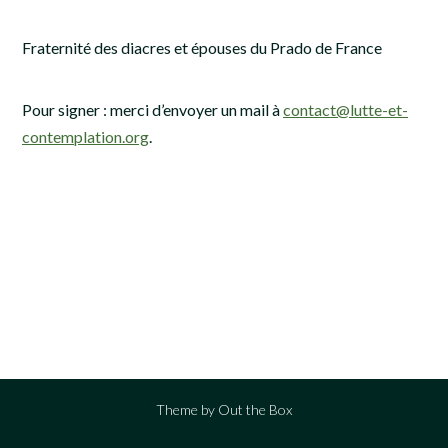
Fraternité des diacres et épouses du Prado de France
Pour signer : merci d’envoyer un mail à
contact@lutte-et-
contemplation.org
.
Theme by
Out the Box