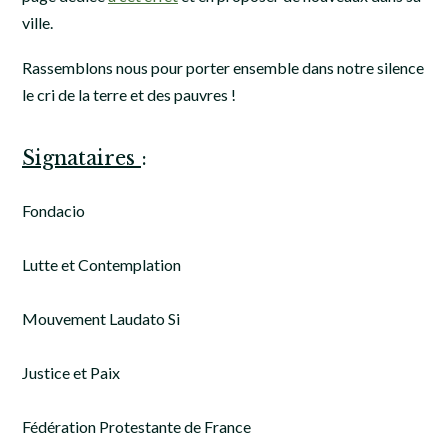
ville.
Rassemblons nous pour porter ensemble dans notre silence
le cri de la terre et des pauvres !
Signataires
:
Fondacio
Lutte et Contemplation
Mouvement Laudato Si
Justice et Paix
Fédération Protestante de France