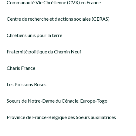
Communauté Vie Chrétienne (CVX) en France
Centre de recherche et d’actions sociales (CERAS)
Chrétiens unis pour la terre
Fraternité politique du Chemin Neuf
Charis France
Les Poissons Roses
Soeurs de Notre-Dame du Cénacle, Europe-Togo
Province de France-Belgique des Soeurs auxiliatrices