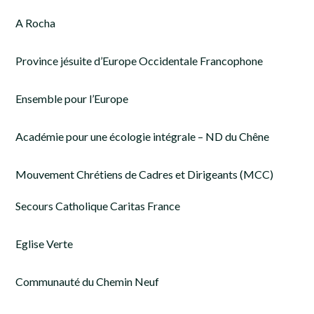
A Rocha
Province jésuite d’Europe Occidentale Francophone
Ensemble pour l’Europe
Académie pour une écologie intégrale – ND du Chêne
Mouvement Chrétiens de Cadres et Dirigeants (MCC)
Secours Catholique Caritas France
Eglise Verte
Communauté du Chemin Neuf