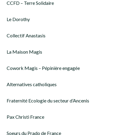
CCFD – Terre Solidaire
Le Dorothy
Collectif Anastasis
La Maison Magis
Cowork Magis – Pépinière engagée
Alternatives catholiques
Fraternité Ecologie du secteur d’Ancenis
Pax Christi France
Soeurs du Prado de France