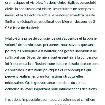
dramatiques et visibles. Nations Unies, Églises ou société
civile, la conclusion est claire : les résultats ne sont pas au
niveau et la trajectoire actuelle ne nous permettra pas de
limiter le réchauffement climatique bien en-dessous de 2
C° d’ici la fin du siècle.
Malgré une prise de conscience qui s’accentue et la bonne
volonté de nombreuses personnes, nous savons que sans
politiques publiques à la hauteur, nos gestes individuels ne
suffiront pas. Si ces derniers sont essentiels à la conversion
intérieure et à la diffusion d’une culture de sobriété, ce sont
d’abord nos institutions politiques et économiques qui
peuvent réaliser les transformations structurelles
nécessaires. Or, la gouvernance mondiale du climat
demeure un levier important pour influencer ces décisions.
Il est donc impossible pour nous, chrétiennes et chrétiens,