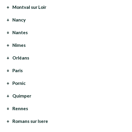
Montval sur Loir
Nancy
Nantes
Nîmes
Orléans
Paris
Pornic
Quimper
Rennes
Romans sur Isere