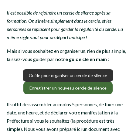
Il est possible de rejoindre un cercle de silence après sa
formation. On s’insère simplement dans le cercle, et les
personnes se replacent pour garder la régularité du cercle. La
même règle vaut pour un départ anticipé !
Mais si vous souhaitez en organiser un, rien de plus simple,
laissez-vous guider par
notre guide clé en main
:
Guide pour organiser un cercle de silence
Enregistrer un nouveau cercle de silence
Il suffit de rassembler au moins 5 personnes, de fixer une
date, une heure, et de déclarer votre manifestation à la
Préfecture si vous le souhaitez (la procédure est très
simple). Nous vous avons préparé ici un document avec