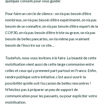
quelques conseils pour vous guider.
Pour faire un cercle de silence : on n’a pas besoin d’être
nombreux, on n’a pas besoin d’être expérimenté, on n’a pas
besoin de se connaître, on n’a pas besoin d’être expert de la
COP30, on n’a pas besoin d’être triste ou grave, on n’a pas
besoin de belles pancartes, on n’a même pas vraiment
besoin de l’inscrire sur ce site…
Toutefois, nous vous invitons à le faire. La beauté de cette
mobilisation vient aussi de cette large communion entre
celles et ceux qui y prennent part partout en France. Enfin,
rendre publique votre initiative, c’est aussi ouvrir la
possibilité qu’elle soit l’occasion de belles rencontres !
N’hésitez pas à préparer un peu de support de
communication pour les passants, ou pour expliciter votre
mobilisation.