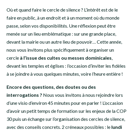
Où et quand faire le cercle de silence ? L’intérêt est de le
faire en public, à un endroit et à un moment où du monde
passe, selon vos disponibilités. Une réflexion peut être
menée sur un lieu emblématique : sur une grande place,
devant la mairie ou un autre lieu de pouvoir… Cette année,
nous vous invitons plus spécifiquement à organiser un
cercle
à l’issue des cultes ou messes dominicales
,
devant les temples et églises : l’occasion d’inviter les fidèles
à se joindre à vous quelques minutes, voire l’heure entière !
Encore des questions, des doutes ou des
interrogations ?
Nous vous invitons à nous rejoindre lors
d’une visio d’environ 45 minutes pour en parler ! L’occasion
d’avoir un petit temps de formation sur les enjeux de la COP
30 puis un échange sur l’organisation des cercles de silence,
avec des conseils concrets. 2 créneaux possibles : le
lundi