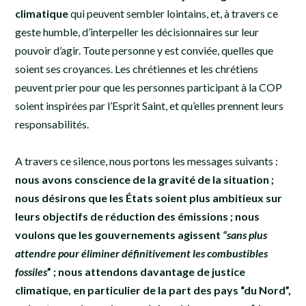
climatique
qui peuvent sembler lointains, et, à travers ce
geste humble, d’interpeller les décisionnaires sur leur
pouvoir d’agir. Toute personne y est conviée, quelles que
soient ses croyances. Les chrétiennes et les chrétiens
peuvent prier pour que les personnes participant à la COP
soient inspirées par l’Esprit Saint, et qu’elles prennent leurs
responsabilités.
A travers ce silence, nous portons les messages suivants :
nous avons conscience de la gravité de la situation ;
nous désirons que les États soient plus ambitieux sur
leurs objectifs de réduction des émissions ; nous
voulons que les gouvernements agissent
“sans plus
attendre pour éliminer définitivement les combustibles
fossiles
” ; nous attendons davantage de justice
climatique, en particulier de la part des pays “du Nord”,