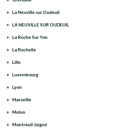
La Neuville sur Oudeuil
LA NEUVILLE SUR OUDEUIL
La Roche Sur Yon
La Rochelle
Lille
Luxembourg
Lyon
Marseille
Melun
Montreuil Juigné