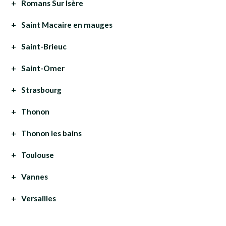
Romans Sur Isère
Saint Macaire en mauges
Saint-Brieuc
Saint-Omer
Strasbourg
Thonon
Thonon les bains
Toulouse
Vannes
Versailles