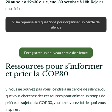
20 au soir à 19h30 ou le jeudi 30 octobre à 18h
. Rejoins
nous ici :
Visio réponse aux questions pour organiser un cercle de
silence
Enregistrer un nouveau cercle de silence
Ressources pour s’informer
et prier la COP30
Si vous ne pouvez pas vous joindre à un cercle de silence, ou
que vous cherchez des ressources pour animer un temps de
prière au sujet de la COP30, vous trouverez ici de quoi vous
inspirer :