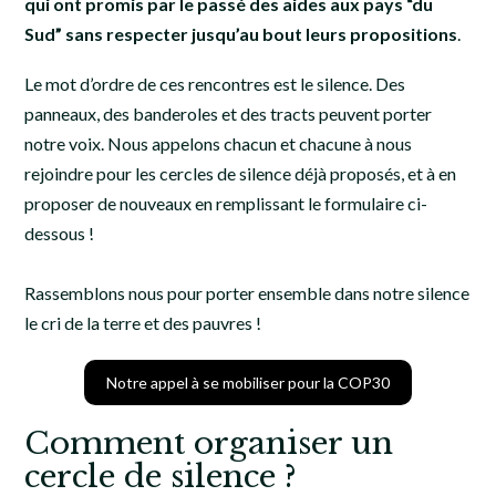
qui ont promis par le passé des aides aux pays “du
Sud” sans respecter jusqu’au bout leurs propositions
.
Le mot d’ordre de ces rencontres est le silence. Des
panneaux, des banderoles et des tracts peuvent porter
notre voix. Nous appelons chacun et chacune à nous
rejoindre pour les cercles de silence déjà proposés, et à en
proposer de nouveaux en remplissant le formulaire ci-
dessous !
Rassemblons nous pour porter ensemble dans notre silence
le cri de la terre et des pauvres !
Notre appel à se mobiliser pour la COP30
Comment organiser un
cercle de silence ?