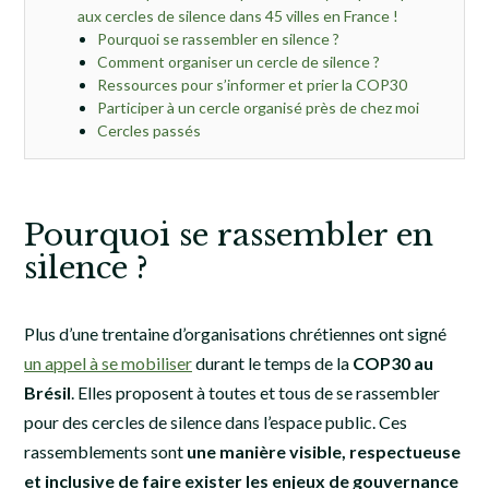
aux cercles de silence dans 45 villes en France !
Pourquoi se rassembler en silence ?
Comment organiser un cercle de silence ?
Ressources pour s’informer et prier la COP30
Participer à un cercle organisé près de chez moi
Cercles passés
Pourquoi se rassembler en
silence ?
Plus d’une trentaine d’organisations chrétiennes ont signé
un appel à se mobiliser
durant le temps de la
COP30 au
Brésil
. Elles proposent à toutes et tous de se rassembler
pour des cercles de silence dans l’espace public. Ces
rassemblements sont
une manière visible, respectueuse
et inclusive de faire exister les enjeux de gouvernance