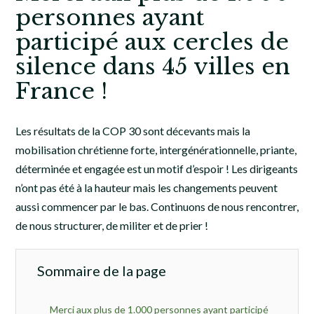
personnes ayant
participé aux cercles de
silence dans 45 villes en
France !
Les résultats de la COP 30 sont décevants mais la
mobilisation chrétienne forte, intergénérationnelle, priante,
déterminée et engagée est un motif d’espoir ! Les dirigeants
n’ont pas été à la hauteur mais les changements peuvent
aussi commencer par le bas. Continuons de nous rencontrer,
de nous structurer, de militer et de prier !
Sommaire de la page
Merci aux plus de 1.000 personnes ayant participé