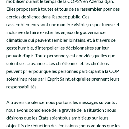
mobiliser durant le temps de la COP29 en Azerbaïdjan.
Elles proposent à toutes et tous de se rassembler pour des
cercles de silence dans l’espace public. Ces
rassemblements sont une manière visible, respectueuse et
inclusive de faire exister les enjeux de gouvernance
climatique qui peuvent sembler lointains, et, à travers ce
geste humble, d’interpeller les décisionnaires sur leur
pouvoir d’agir. Toute personne y est conviée, quelles que
soient ses croyances. Les chrétiennes et les chrétiens
peuvent prier pour que les personnes participant à la COP
soient inspirées par l’Esprit Saint, et qu’elles prennent leurs
responsabilités.
A travers ce silence, nous portons les messages suivants :
nous avons conscience de la gravité de la situation ; nous
désirons que les États soient plus ambitieux sur leurs
objectifs de réduction des émissions ; nous voulons que les