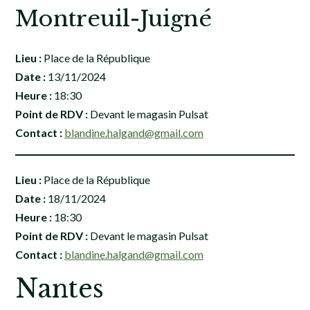
Montreuil-Juigné
Lieu :
Place de la République
Date :
13/11/2024
Heure :
18:30
Point de RDV :
Devant le magasin Pulsat
Contact :
blandine.halgand@gmail.com
Lieu :
Place de la République
Date :
18/11/2024
Heure :
18:30
Point de RDV :
Devant le magasin Pulsat
Contact :
blandine.halgand@gmail.com
Nantes