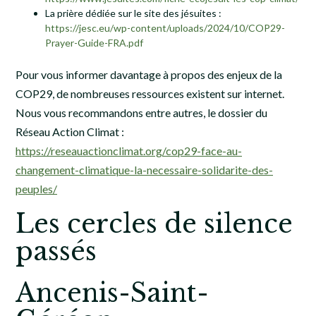
La prière dédiée sur le site des jésuites :
https://jesc.eu/wp-content/uploads/2024/10/COP29-
Prayer-Guide-FRA.pdf
Pour vous informer davantage à propos des enjeux de la
COP29, de nombreuses ressources existent sur internet.
Nous vous recommandons entre autres, le dossier du
Réseau Action Climat :
https://reseauactionclimat.org/cop29-face-au-
changement-climatique-la-necessaire-solidarite-des-
peuples/
Les cercles de silence
passés
Ancenis-Saint-