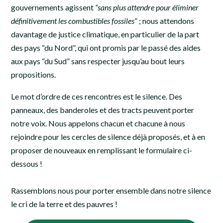
gouvernements agissent
“sans plus attendre pour éliminer
définitivement les combustibles fossiles
” ; nous attendons
davantage de justice climatique, en particulier de la part
des pays “du Nord”, qui ont promis par le passé des aides
aux pays “du Sud” sans respecter jusqu’au bout leurs
propositions.
Le mot d’ordre de ces rencontres est le silence. Des
panneaux, des banderoles et des tracts peuvent porter
notre voix. Nous appelons chacun et chacune à nous
rejoindre pour les cercles de silence déjà proposés, et à en
proposer de nouveaux en remplissant le formulaire ci-
dessous !
Rassemblons nous pour porter ensemble dans notre silence
le cri de la terre et des pauvres !