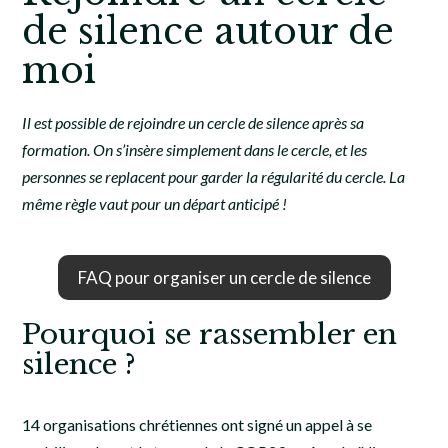
de silence autour de
moi
Il est possible de rejoindre un cercle de silence après sa
formation. On s’insère simplement dans le cercle, et les
personnes se replacent pour garder la régularité du cercle. La
même règle vaut pour un départ anticipé !
FAQ pour organiser un cercle de silence
Pourquoi se rassembler en
silence ?
14 organisations chrétiennes ont signé un appel à se