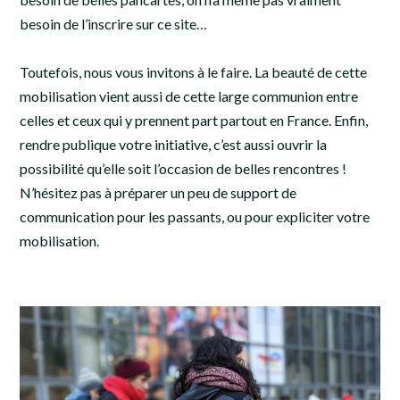
besoin de l’inscrire sur ce site…
Toutefois, nous vous invitons à le faire. La beauté de cette
mobilisation vient aussi de cette large communion entre
celles et ceux qui y prennent part partout en France. Enfin,
rendre publique votre initiative, c’est aussi ouvrir la
possibilité qu’elle soit l’occasion de belles rencontres !
N’hésitez pas à préparer un peu de support de
communication pour les passants, ou pour expliciter votre
mobilisation.