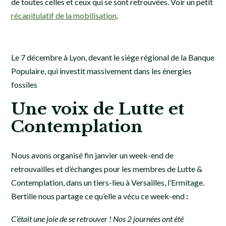
de toutes celles et ceux qui se sont retrouvées. Voir un petit
récapitulatif de la mobilisation
.
Le 7 décembre à Lyon, devant le siège régional de la Banque
Populaire, qui investit massivement dans les énergies
fossiles
Une voix de Lutte et
Contemplation
Nous avons organisé fin janvier un week-end de
retrouvailles et d’échanges pour les membres de Lutte &
Contemplation, dans un tiers-lieu à Versailles, l’Ermitage.
Bertille nous partage ce qu’elle a vécu ce week-end
:
C’était une joie de se retrouver ! Nos 2 journées ont été