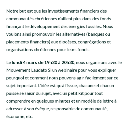
Notre but est que les investissements financiers des
communautés chrétiennes n’aillent plus dans des fonds
finançant le développement des énergies fossiles. Nous
voulons ainsi promouvoir les alternatives (banques ou
placements financiers) aux diocèses, congrégations et
organisations chrétiennes pour leurs fonds.
Le
lundi 4 mars de 19h30 à 20h30
, nous organisons avec le
Mouvement Laudato Si un webinaire pour vous expliquer
pourquoi et comment nous pouvons agir facilement sur ce
sujet important. L’idée est qu’à l’issue, chacune et chacun
puisse se saisir du sujet, avec un petit kit pour tout
comprendre en quelques minutes et un modèle de lettre à
adresser à son évêque, responsable de communauté,
économe, etc.