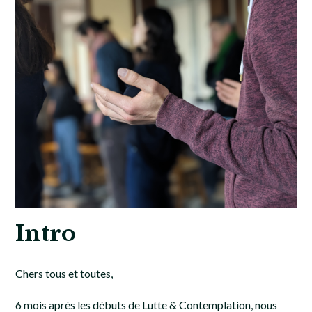
Intro
Chers tous et toutes,
6 mois après les débuts de Lutte & Contemplation, nous