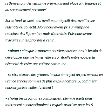
rythmées par des temps de prière, laissant place à la louange et
au recueillement personnel.
Sur le fond, le week-end avait pour objectif de travailler sur
l’identité du collectif. Alors nous avons pris un temps de
relecture des 5 premiers mois d’activités. Puis nous avons
travaillé sur les priorités à venir :
–
s’aimer :
afin que le mouvement vive nous sentons le besoin de
développer une vie fraternelle et spirituelle entre nous, et la
nécessité de créer une culture commune
–
se structurer :
des groupes locaux émergent un peu partout en
France et nous sommes de plus en plus nombreux, comment
nous organiser collectivement ?
–
choisir les prochaines campagnes :
plein de sujets nous
intéressent et nous stimulent. Lesquels prioriser pour les 6