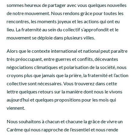
sommes heureux de partager avec vous quelques nouvelles
de notre mouvement. Nous rendons grâce pour toutes les
rencontres, les moments joyeux et les actions qui ont eu
lieu. La fraternité au sein du collectif s’approfondit et le
mouvement se déploie dans plusieurs villes.
Alors que le contexte international et national peut paraître
très préoccupant, entre guerres et conflits, décevantes
négociations climatiques et polarisation de la société, nous
croyons plus que jamais que la prière, la fraternité et l’action
collective sont nécessaires. Vous trouverez dans cette
lettre quelques retours sur la manière dont nous le vivons
aujourd’hui et quelques propositions pour les mois qui
viennent.
Nous souhaitons à chacun et chacune la grâce de vivre un
Carême qui nous rapproche de l’essentiel et nous rende