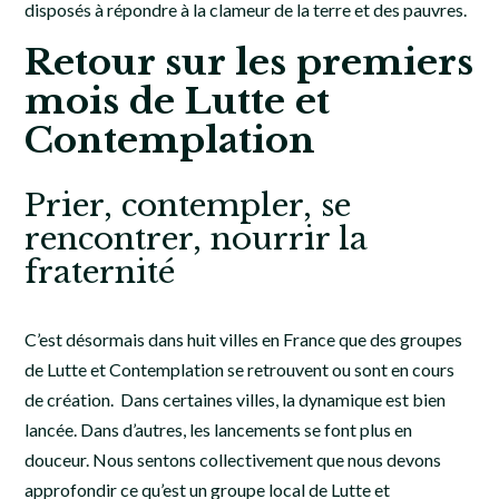
disposés à répondre à la clameur de la terre et des pauvres.
Retour sur les premiers
mois de Lutte et
Contemplation
Prier, contempler, se
rencontrer, nourrir la
fraternité
C’est désormais dans huit villes en France que des groupes
de Lutte et Contemplation se retrouvent ou sont en cours
de création. Dans certaines villes, la dynamique est bien
lancée. Dans d’autres, les lancements se font plus en
douceur. Nous sentons collectivement que nous devons
approfondir ce qu’est un groupe local de Lutte et