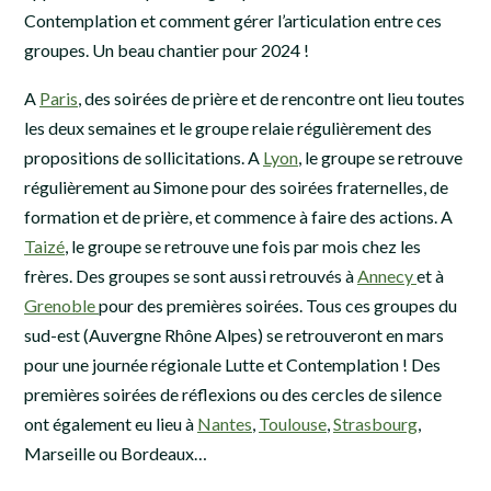
Contemplation et comment gérer l’articulation entre ces
groupes. Un beau chantier pour 2024 !
A
Paris
, des soirées de prière et de rencontre ont lieu toutes
les deux semaines et le groupe relaie régulièrement des
propositions de sollicitations. A
Lyon
, le groupe se retrouve
régulièrement au Simone pour des soirées fraternelles, de
formation et de prière, et commence à faire des actions. A
Taizé
, le groupe se retrouve une fois par mois chez les
frères. Des groupes se sont aussi retrouvés à
Annecy
et à
Grenoble
pour des premières soirées. Tous ces groupes du
sud-est (Auvergne Rhône Alpes) se retrouveront en mars
pour une journée régionale Lutte et Contemplation ! Des
premières soirées de réflexions ou des cercles de silence
ont également eu lieu à
Nantes
,
Toulouse
,
Strasbourg
,
Marseille ou Bordeaux…