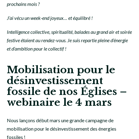
prochains mois ?
J’ai vécu un week-end joyeux… et équilibré !
Intelligence collective, spiritualité, balades au grand air et soirée
festive étaient au rendez-vous. Je suis repartie pleine d’énergie
et d’ambition pour le collectif !
Mobilisation pour
le
désinvestissement
fossile de nos Églises –
webinaire le 4 mars
Nous lançons début mars une grande campagne de
mobilisation pour le désinvestissement des énergies
fossiles !