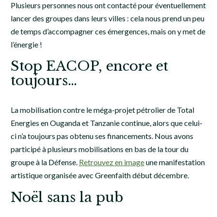
Plusieurs personnes nous ont contacté pour éventuellement
lancer des groupes dans leurs villes : cela nous prend un peu
de temps d’accompagner ces émergences, mais on y met de
l’énergie !
Stop EACOP, encore et
toujours…
La mobilisation contre le méga-projet pétrolier de Total
Energies en Ouganda et Tanzanie continue, alors que celui-
ci n’a toujours pas obtenu ses financements. Nous avons
participé à plusieurs mobilisations en bas de la tour du
groupe à la Défense.
Retrouvez en image
une manifestation
artistique organisée avec Greenfaith début décembre.
Noël sans la pub