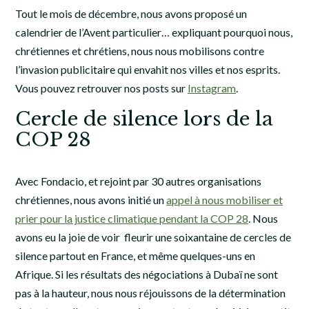
Tout le mois de décembre, nous avons proposé un
calendrier de l’Avent particulier… expliquant pourquoi nous,
chrétiennes et chrétiens, nous nous mobilisons contre
l’invasion publicitaire qui envahit nos villes et nos esprits.
Vous pouvez retrouver nos posts sur
Instagram
.
Cercle de silence lors de la
COP 28
Avec Fondacio, et rejoint par 30 autres organisations
chrétiennes, nous avons initié un
appel à nous mobiliser et
prier pour la justice climatique pendant la COP 28
. Nous
avons eu la joie de voir fleurir une soixantaine de cercles de
silence partout en France, et même quelques-uns en
Afrique. Si les résultats des négociations à Dubaï ne sont
pas à la hauteur, nous nous réjouissons de la détermination