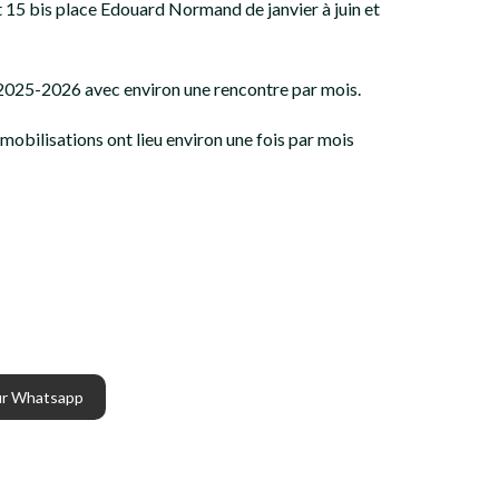
 15 bis place Edouard Normand de janvier à juin et
 2025-2026 avec environ une rencontre par mois.
 mobilisations ont lieu environ une fois par mois
ur Whatsapp