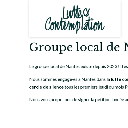
Skip
to
content
Groupe local de 
Le groupe local de Nantes existe depuis 2023 ! Il 
Nous sommes engagé·es à Nantes dans la
lutte co
cercle de silence
tous les premiers jeudi du mois 
Nous vous proposons de signer la pétition lancée au