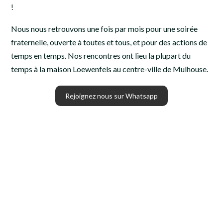
!
Nous nous retrouvons une fois par mois pour une soirée
fraternelle, ouverte à toutes et tous, et pour des actions de
temps en temps. Nos rencontres ont lieu la plupart du
temps à la maison Loewenfels au centre-ville de Mulhouse.
Rejoignez nous sur Whatsapp